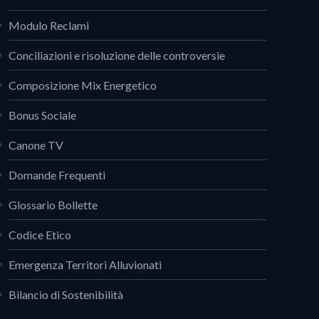
Modulo Reclami
Conciliazioni e risoluzione delle controversie
Composizione Mix Energetico
Bonus Sociale
Canone TV
Domande Frequenti
Glossario Bollette
Codice Etico
Emergenza Territori Alluvionati
Bilancio di Sostenibilità