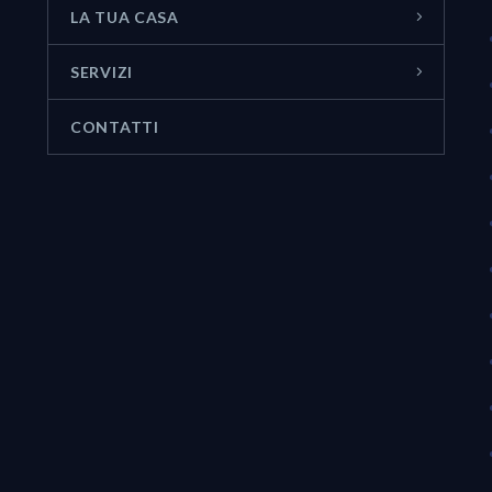
LA TUA CASA
SERVIZI
CONTATTI