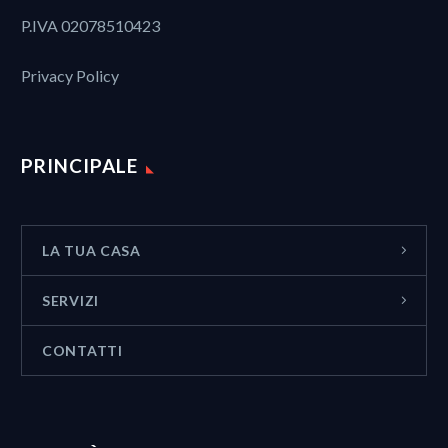
P.IVA 02078510423
Privacy Policy
PRINCIPALE
LA TUA CASA
SERVIZI
CONTATTI