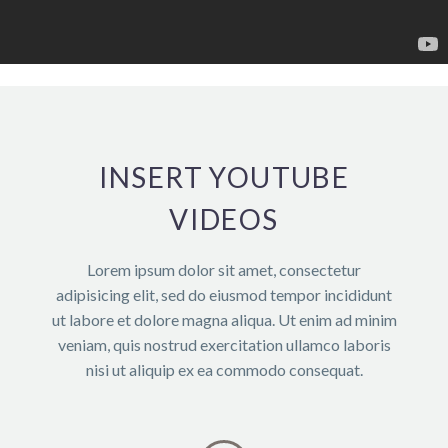
INSERT YOUTUBE
VIDEOS
Lorem ipsum dolor sit amet, consectetur
adipisicing elit, sed do eiusmod tempor incididunt
ut labore et dolore magna aliqua. Ut enim ad minim
veniam, quis nostrud exercitation ullamco laboris
nisi ut aliquip ex ea commodo consequat.