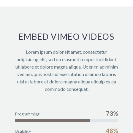
EMBED VIMEO VIDEOS
Lorem ipsum dolor sit amet, consectetur
adipisicing elit, sed do eiusmod tempor incididunt
ut labore et dolore magna aliqua. Ut enim ad minim
veniam, quis nostrud exercitation ullamco laboris
nisi ut labore et dolore magna aliqua aliquip ex ea
commodo consequat.
73%
Programming
48%
Usability