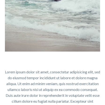
Lorem ipsum dolor sit amet, consectetur adipisicing elit, sed
do eiusmod tempor incididunt ut labore et dolore magna
aliqua. Ut enim ad minim veniam, quis nostrud exercitation
ullamco laboris nisi ut aliquip ex ea commodo consequat.
Duis aute irure dolor in reprehenderit in voluptate velit esse
cillum dolore eu fugiat nulla pariatur. Excepteur sint