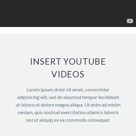
INSERT YOUTUBE
VIDEOS
Lorem ipsum dolor sit amet, consectetur
adipisicing elit, sed do eiusmod tempor incididunt
ut labore et dolore magna aliqua. Ut enim ad minim
veniam, quis nostrud exercitation ullamco laboris
nisi ut aliquip ex ea commodo consequat.