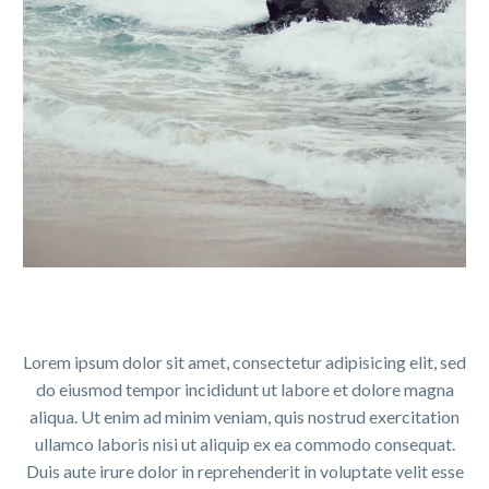
Lorem ipsum dolor sit amet, consectetur adipisicing elit, sed
do eiusmod tempor incididunt ut labore et dolore magna
aliqua. Ut enim ad minim veniam, quis nostrud exercitation
ullamco laboris nisi ut aliquip ex ea commodo consequat.
Duis aute irure dolor in reprehenderit in voluptate velit esse