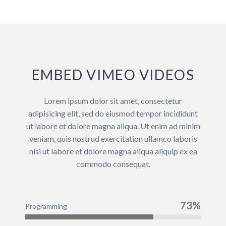
EMBED VIMEO VIDEOS
Lorem ipsum dolor sit amet, consectetur
adipisicing elit, sed do eiusmod tempor incididunt
ut labore et dolore magna aliqua. Ut enim ad minim
veniam, quis nostrud exercitation ullamco laboris
nisi ut labore et dolore magna aliqua aliquip ex ea
commodo consequat.
73%
Programming