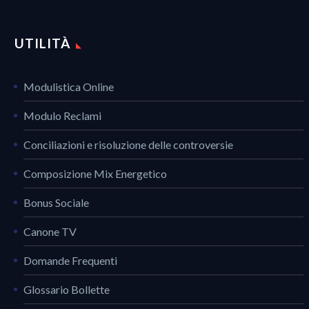
UTILITÀ
Modulistica Online
Modulo Reclami
Conciliazioni e risoluzione delle controversie
Composizione Mix Energetico
Bonus Sociale
Canone TV
Domande Frequenti
Glossario Bollette