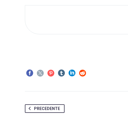
PRECEDENTE