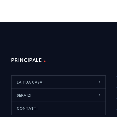
PRINCIPALE
LA TUA CASA
SERVIZI
CONTATTI