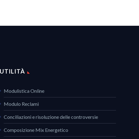
UTILITÀ
Modulistica Online
Modulo Reclami
Conciliazioni e risoluzione delle controversie
Composizione Mix Energetico