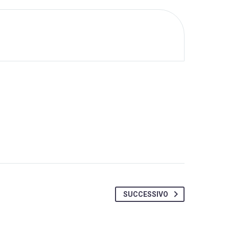
SUCCESSIVO