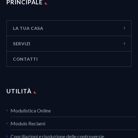
PRINCIPALE
LA TUA CASA
SERVIZI
CONTATTI
UTILITÀ
Modulistica Online
Modulo Reclami
Conciliazioni e risoluzione delle controversie