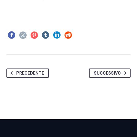
PRECEDENTE
SUCCESSIVO