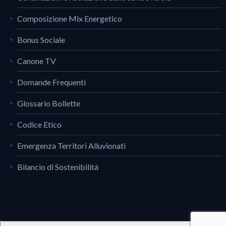
Composizione Mix Energetico
Bonus Sociale
Canone TV
Domande Frequenti
Glossario Bollette
Codice Etico
Emergenza Territori Alluvionati
Bilancio di Sostenibilità