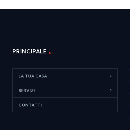
PRINCIPALE
LA TUA CASA
SERVIZI
CONTATTI