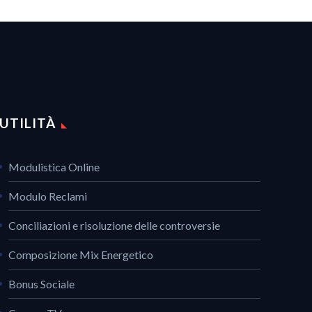
UTILITÀ
Modulistica Online
Modulo Reclami
Conciliazioni e risoluzione delle controversie
Composizione Mix Energetico
Bonus Sociale