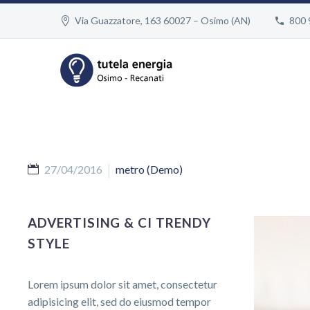
Via Guazzatore, 163 60027 – Osimo (AN)
800 
27/04/2016
metro (Demo)
ADVERTISING & CI TRENDY
STYLE
Lorem ipsum dolor sit amet, consectetur
adipisicing elit, sed do eiusmod tempor