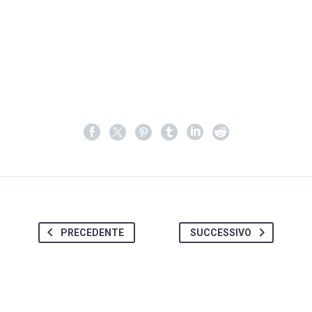
PRECEDENTE
SUCCESSIVO