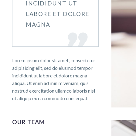
INCIDIDUNT UT
LABORE ET DOLORE
MAGNA
Lorem ipsum dolor sit amet, consectetur
adipisicing elit, sed do eiusmod tempor
incididunt ut labore et dolore magna
aliqua. Ut enim ad minim veniam, quis
nostrud exercitation ullamco laboris nisi
ut aliquip ex ea commodo consequat.
OUR TEAM