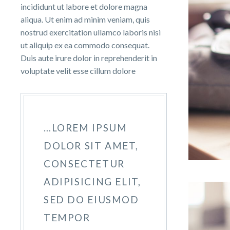
incididunt ut labore et dolore magna
aliqua. Ut enim ad minim veniam, quis
nostrud exercitation ullamco laboris nisi
ut aliquip ex ea commodo consequat.
Duis aute irure dolor in reprehenderit in
voluptate velit esse cillum dolore
…LOREM IPSUM
DOLOR SIT AMET,
CONSECTETUR
ADIPISICING ELIT,
SED DO EIUSMOD
TEMPOR